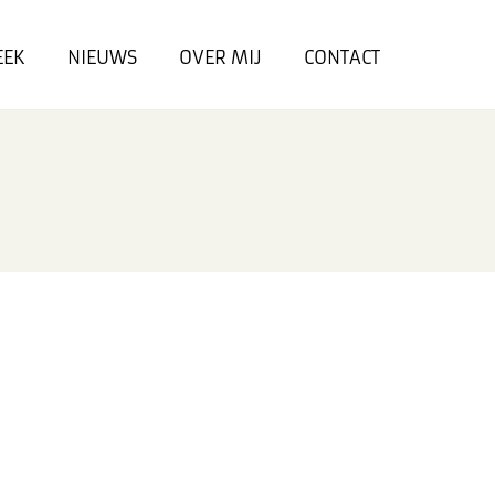
EEK
NIEUWS
OVER MIJ
CONTACT