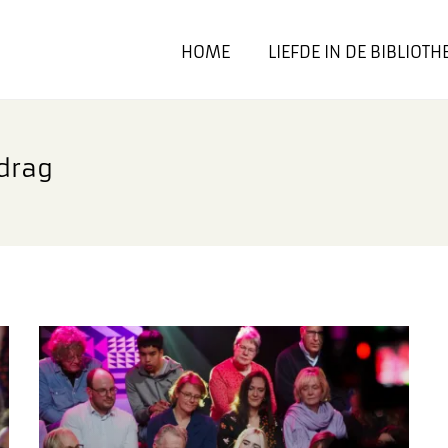
HOME
LIEFDE IN DE BIBLIOTH
drag