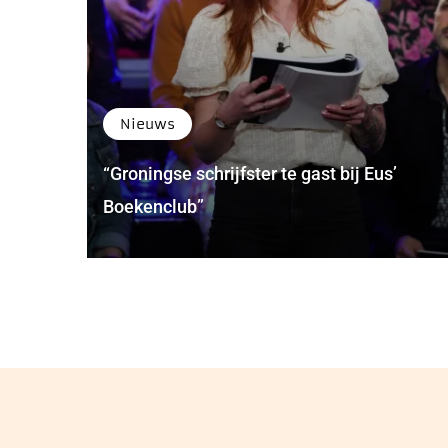
Nieuws
“Groningse schrijfster te gast bij Eus’
Boekenclub”